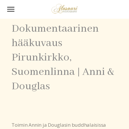
Dokumentaarinen
hääkuvaus
Pirunkirkko,
Suomenlinna | Anni &
Douglas
Toimin Annin ja Douglasin buddhalaisissa