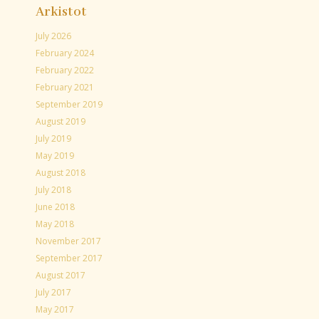
Arkistot
July 2026
February 2024
February 2022
February 2021
September 2019
August 2019
July 2019
May 2019
August 2018
July 2018
June 2018
May 2018
November 2017
September 2017
August 2017
July 2017
May 2017