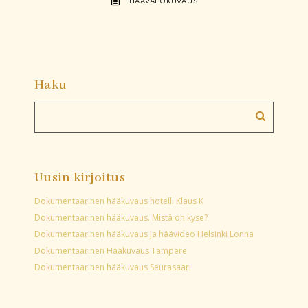
HÄÄVALOKUVAUS
Haku
Uusin kirjoitus
Dokumentaarinen hääkuvaus hotelli Klaus K
Dokumentaarinen hääkuvaus. Mistä on kyse?
Dokumentaarinen hääkuvaus ja häävideo Helsinki Lonna
Dokumentaarinen Hääkuvaus Tampere
Dokumentaarinen hääkuvaus Seurasaari