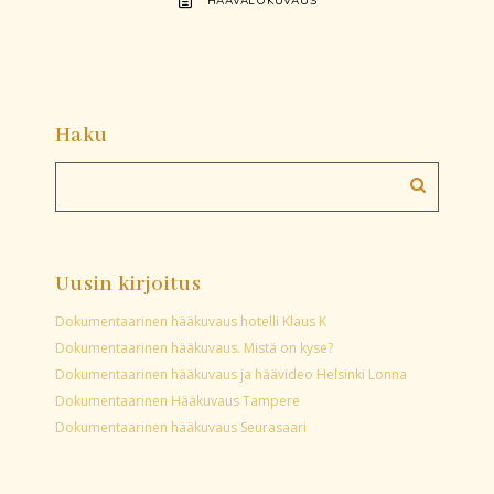
HÄÄVALOKUVAUS
Haku
Uusin kirjoitus
Dokumentaarinen hääkuvaus hotelli Klaus K
Dokumentaarinen hääkuvaus. Mistä on kyse?
Dokumentaarinen hääkuvaus ja häävideo Helsinki Lonna
Dokumentaarinen Hääkuvaus Tampere
Dokumentaarinen hääkuvaus Seurasaari