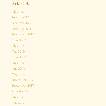
Arkistot
July 2026
February 2024
February 2022
February 2021
September 2019
August 2019
July 2019
May 2019
August 2018
July 2018
June 2018
May 2018
November 2017
September 2017
August 2017
July 2017
May 2017